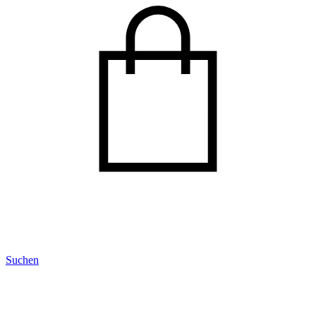
Suchen