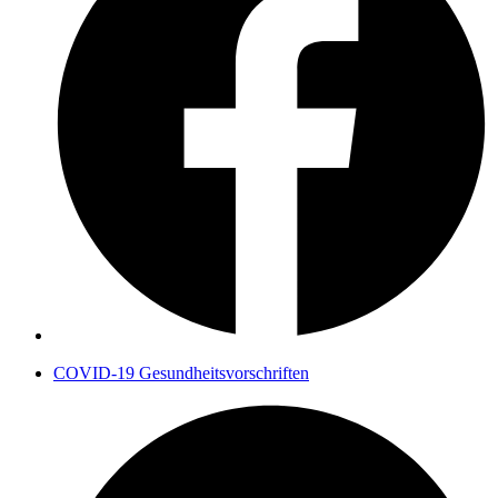
COVID-19 Gesundheitsvorschriften