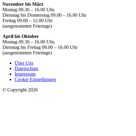
November bis März
Montag 09.30 – 16.00 Uhr,
Dienstag bis Donnerstag 09.00 – 16.00 Uhr
Freitag 09.00 – 12.00 Uhr
(ausgenommen Feiertage)
April bis Oktober
Montag 09.30 – 16.00 Uhr,
Dienstag bis Freitag 09.00 – 16.00 Uhr
(ausgenommen Feiertage)
Über Uns
Datenschutz
Impressum
Cookie Einstellungen
© Copyright 2026