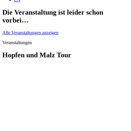
Die Veranstaltung ist leider schon
vorbei…
Alle Veranstaltungen anzeigen
Veranstaltungen
Hopfen und Malz Tour