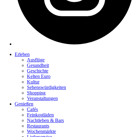
Erleben
Ausflüge
Gesundheit
Geschichte
Kelten Euro
Kultur
Sehenswürdigkeiten
Shopping
Veranstaltungen
Genießen
Cafés
Feinkostläden
Nachtleben & Bars
Restaurants
Wochenmärkte
Lieferservice