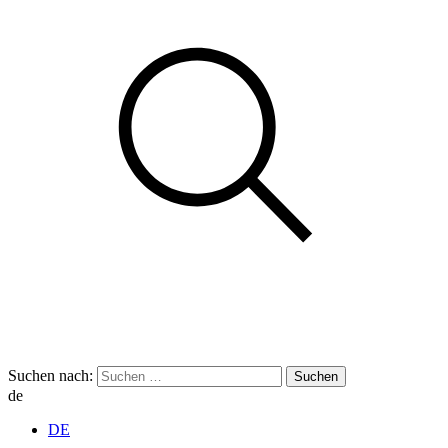
Suchen nach:
de
DE