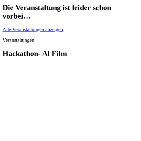
Die Veranstaltung ist leider schon
vorbei…
Alle Veranstaltungen anzeigen
Veranstaltungen
Hackathon- Al Film