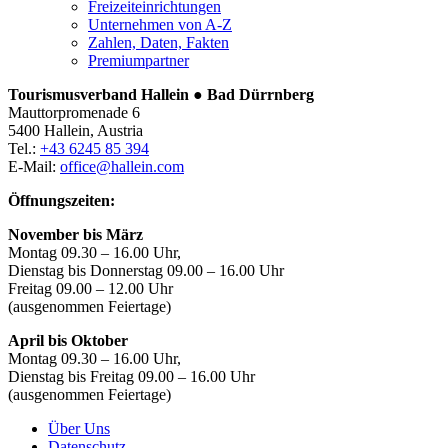
Freizeiteinrichtungen
Unternehmen von A-Z
Zahlen, Daten, Fakten
Premiumpartner
Tourismusverband Hallein ● Bad Dürrnberg
Mauttorpromenade 6
5400 Hallein, Austria
Tel.:
+43 6245 85 394
E-Mail:
office@hallein.com
Öffnungszeiten:
November bis März
Montag 09.30 – 16.00 Uhr,
Dienstag bis Donnerstag 09.00 – 16.00 Uhr
Freitag 09.00 – 12.00 Uhr
(ausgenommen Feiertage)
April bis Oktober
Montag 09.30 – 16.00 Uhr,
Dienstag bis Freitag 09.00 – 16.00 Uhr
(ausgenommen Feiertage)
Über Uns
Datenschutz