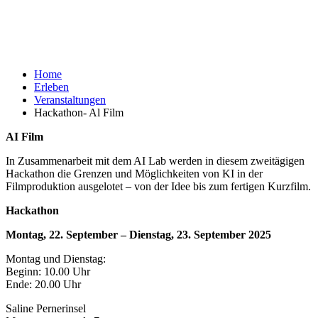
Home
Erleben
Veranstaltungen
Hackathon- Al Film
AI Film
In Zusammenarbeit mit dem AI Lab werden in diesem zweitägigen
Hackathon die Grenzen und Möglichkeiten von KI in der
Filmproduktion ausgelotet – von der Idee bis zum fertigen Kurzfilm.
Hackathon
Montag, 22. September – Dienstag, 23. September 2025
Montag und Dienstag:
Beginn: 10.00 Uhr
Ende: 20.00 Uhr
Saline Pernerinsel