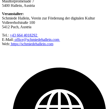
Mauttorpromenade 7
5400 Hallein, Austria
Veranstalter:
Schmiede Hallein, Verein zur Förderung der digitalen Kultur
Vollererhofstraße 100
5412 Puch, Austria
Tel.:
+43 664 4018292
E-Mail:
office@schmiedehallein.com
Web:
https://schmiedehallein.com