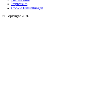
Impressum
Cookie Einstellungen
© Copyright 2026