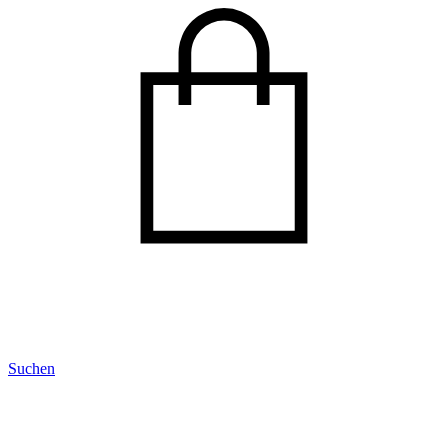
Suchen