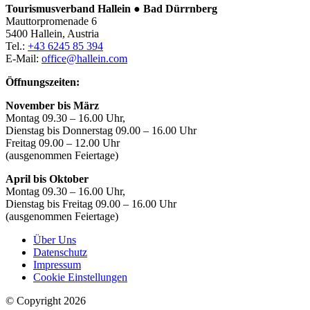
Tourismusverband Hallein ● Bad Dürrnberg
Mauttorpromenade 6
5400 Hallein, Austria
Tel.:
+43 6245 85 394
E-Mail:
office@hallein.com
Öffnungszeiten:
November bis März
Montag 09.30 – 16.00 Uhr,
Dienstag bis Donnerstag 09.00 – 16.00 Uhr
Freitag 09.00 – 12.00 Uhr
(ausgenommen Feiertage)
April bis Oktober
Montag 09.30 – 16.00 Uhr,
Dienstag bis Freitag 09.00 – 16.00 Uhr
(ausgenommen Feiertage)
Über Uns
Datenschutz
Impressum
Cookie Einstellungen
© Copyright 2026