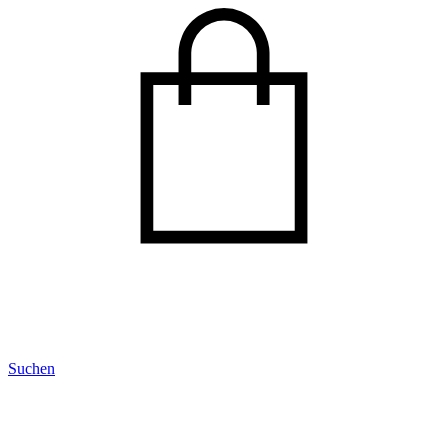
Suchen