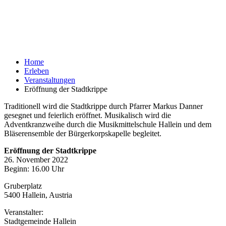
Home
Erleben
Veranstaltungen
Eröffnung der Stadtkrippe
Traditionell wird die Stadtkrippe durch Pfarrer Markus Danner
gesegnet und feierlich eröffnet. Musikalisch wird die
Adventkranzweihe durch die Musikmittelschule Hallein und dem
Bläserensemble der Bürgerkorpskapelle begleitet.
Eröffnung der Stadtkrippe
26. November 2022
Beginn: 16.00 Uhr
Gruberplatz
5400 Hallein, Austria
Veranstalter:
Stadtgemeinde Hallein