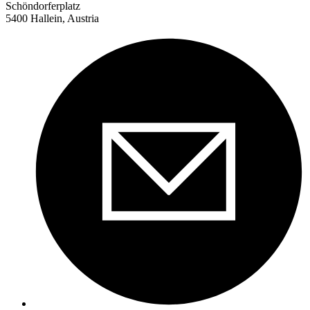
Schöndorferplatz
5400 Hallein, Austria