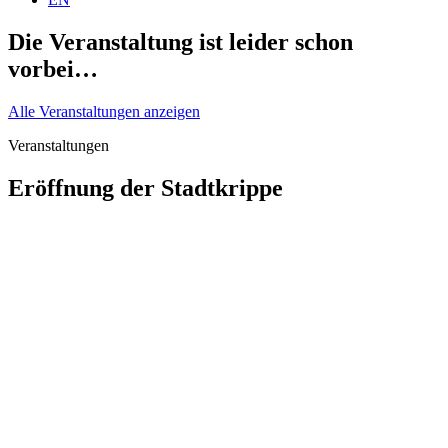
Die Veranstaltung ist leider schon
vorbei…
Alle Veranstaltungen anzeigen
Veranstaltungen
Eröffnung der Stadtkrippe