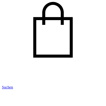
Suchen