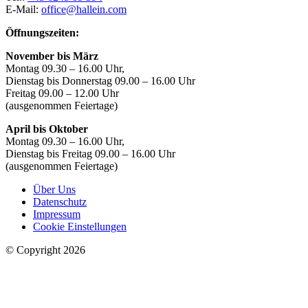
E-Mail:
office@hallein.com
Öffnungszeiten:
November bis März
Montag 09.30 – 16.00 Uhr,
Dienstag bis Donnerstag 09.00 – 16.00 Uhr
Freitag 09.00 – 12.00 Uhr
(ausgenommen Feiertage)
April bis Oktober
Montag 09.30 – 16.00 Uhr,
Dienstag bis Freitag 09.00 – 16.00 Uhr
(ausgenommen Feiertage)
Über Uns
Datenschutz
Impressum
Cookie Einstellungen
© Copyright 2026