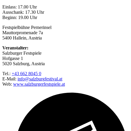
Einlass: 17.00 Uhr
Ausschank: 17.30 Uhr
Beginn: 19.00 Uhr
Festspielbühne Pernerinsel
Mauttorpromenade 7a
5400 Hallein, Austria
Veranstalter:
Salzburger Festspiele
Hofgasse 1
5020 Salzburg, Austria
Tel.:
+43 662 8045 0
E-Mail:
info@salzburgfestival.at
Web:
www.salzburgerfestspiele.at