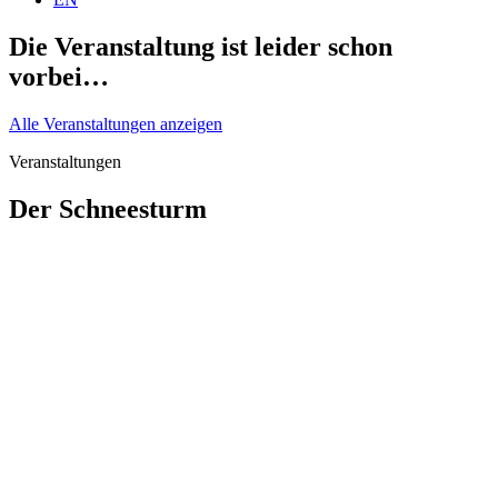
Die Veranstaltung ist leider schon
vorbei…
Alle Veranstaltungen anzeigen
Veranstaltungen
Der Schneesturm