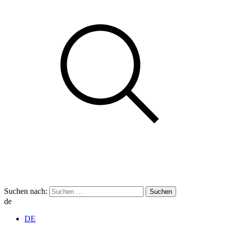
Suchen nach:
de
DE