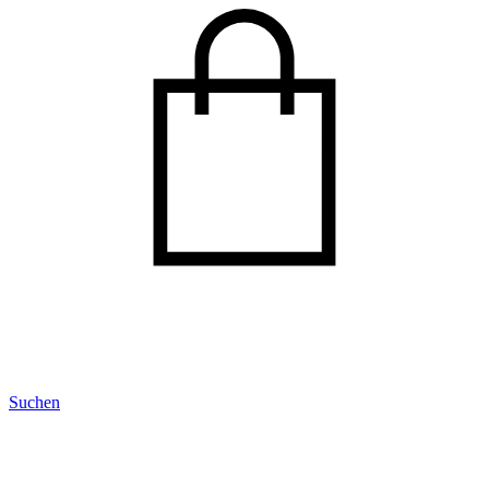
Suchen