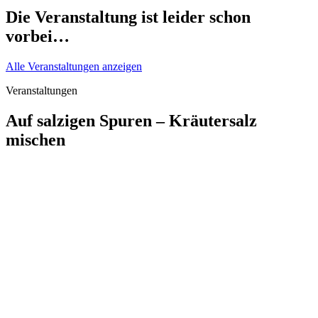
Die Veranstaltung ist leider schon
vorbei…
Alle Veranstaltungen anzeigen
Veranstaltungen
Auf salzigen Spuren – Kräutersalz
mischen