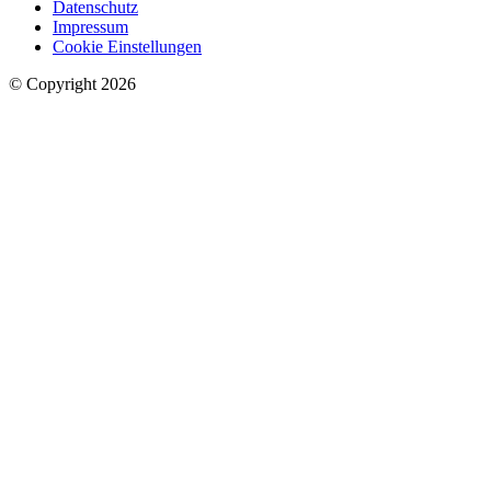
Datenschutz
Impressum
Cookie Einstellungen
© Copyright 2026