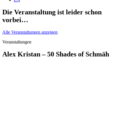
Die Veranstaltung ist leider schon
vorbei…
Alle Veranstaltungen anzeigen
Veranstaltungen
Alex Kristan – 50 Shades of Schmäh