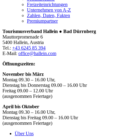
Freizeiteinrichtungen
Unternehmen von A-Z
Zahlen, Daten, Fakten
Premiumpartner
Tourismusverband Hallein ● Bad Dürrnberg
Mauttorpromenade 6
5400 Hallein, Austria
Tel.:
+43 6245 85 394
E-Mail:
office@hallein.com
Öffnungszeiten:
November bis März
Montag 09.30 – 16.00 Uhr,
Dienstag bis Donnerstag 09.00 – 16.00 Uhr
Freitag 09.00 – 12.00 Uhr
(ausgenommen Feiertage)
April bis Oktober
Montag 09.30 – 16.00 Uhr,
Dienstag bis Freitag 09.00 – 16.00 Uhr
(ausgenommen Feiertage)
Über Uns