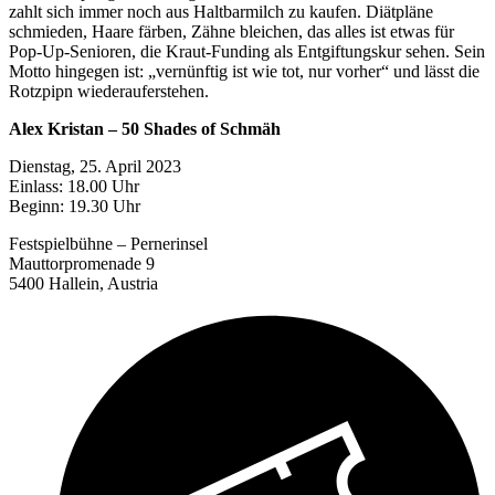
zahlt sich immer noch aus Haltbarmilch zu kaufen. Diätpläne
schmieden, Haare färben, Zähne bleichen, das alles ist etwas für
Pop-Up-Senioren, die Kraut-Funding als Entgiftungskur sehen. Sein
Motto hingegen ist: „vernünftig ist wie tot, nur vorher“ und lässt die
Rotzpipn wiederauferstehen.
Alex Kristan – 50 Shades of Schmäh
Dienstag, 25. April 2023
Einlass: 18.00 Uhr
Beginn: 19.30 Uhr
Festspielbühne – Pernerinsel
Mauttorpromenade 9
5400 Hallein, Austria