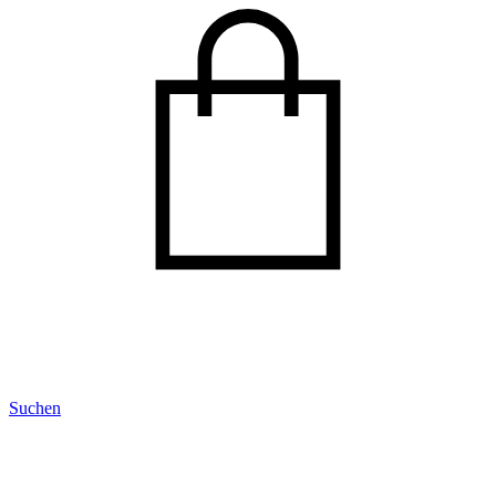
Suchen