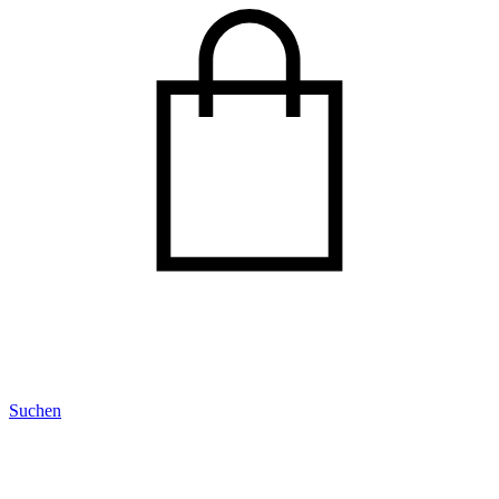
Suchen