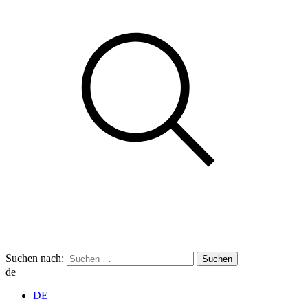
Suchen nach:
de
DE