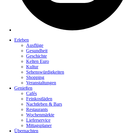
Erleben
Ausflüge
Gesundheit
Geschichte
Kelten Euro
Kultur
Sehenswürdigkeiten
Shopping
Veranstaltungen
Genießen
Cafés
Feinkostläden
Nachtleben & Bars
Restaurants
Wochenmärkte
Lieferservice
Mittagsplaner
Übernachten