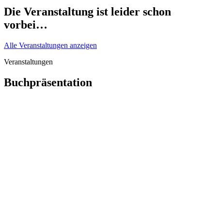
Die Veranstaltung ist leider schon
vorbei…
Alle Veranstaltungen anzeigen
Veranstaltungen
Buchpräsentation