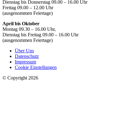
Dienstag bis Donnerstag 09.00 – 16.00 Uhr
Freitag 09.00 – 12.00 Uhr
(ausgenommen Feiertage)
April bis Oktober
Montag 09.30 – 16.00 Uhr,
Dienstag bis Freitag 09.00 – 16.00 Uhr
(ausgenommen Feiertage)
Über Uns
Datenschutz
Impressum
Cookie Einstellungen
© Copyright 2026