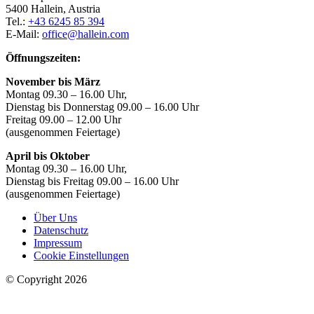
5400 Hallein, Austria
Tel.:
+43 6245 85 394
E-Mail:
office@hallein.com
Öffnungszeiten:
November bis März
Montag 09.30 – 16.00 Uhr,
Dienstag bis Donnerstag 09.00 – 16.00 Uhr
Freitag 09.00 – 12.00 Uhr
(ausgenommen Feiertage)
April bis Oktober
Montag 09.30 – 16.00 Uhr,
Dienstag bis Freitag 09.00 – 16.00 Uhr
(ausgenommen Feiertage)
Über Uns
Datenschutz
Impressum
Cookie Einstellungen
© Copyright 2026