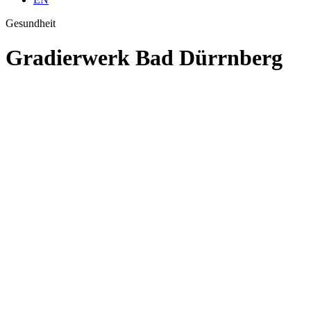
Gesundheit
Gradierwerk Bad Dürrnberg