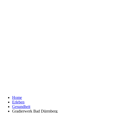
Home
Erleben
Gesundheit
Gradierwerk Bad Dürrnberg