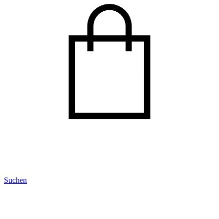
Suchen