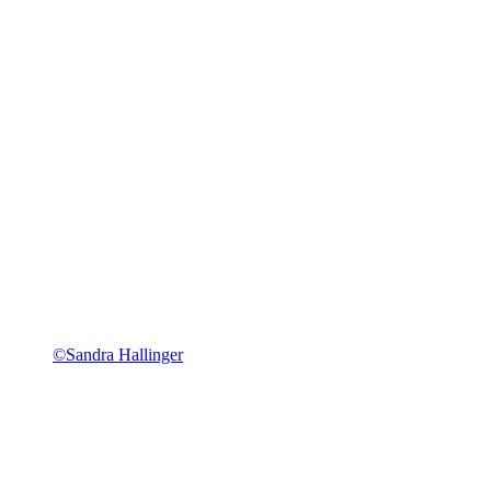
©Sandra Hallinger