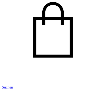
Suchen