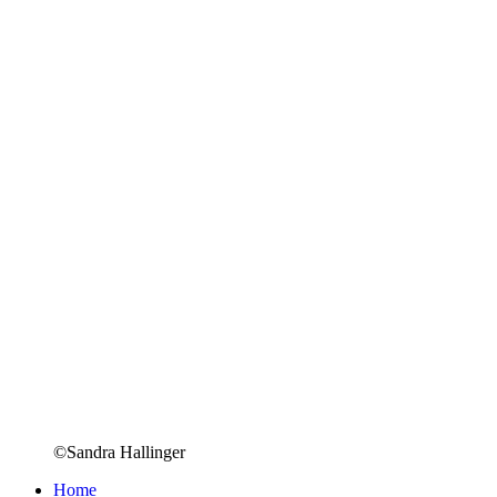
©Sandra Hallinger
Home