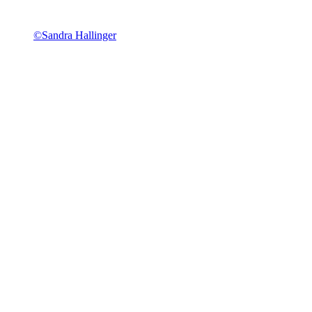
©Sandra Hallinger