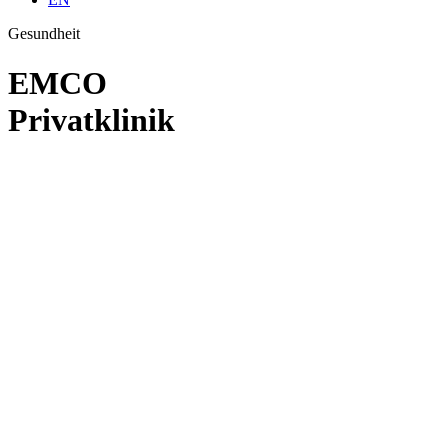
Gesundheit
EMCO
Privatklinik