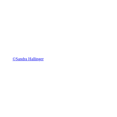
©Sandra Hallinger