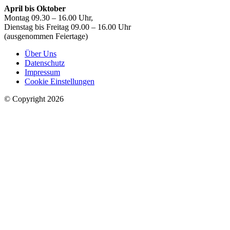
April bis Oktober
Montag 09.30 – 16.00 Uhr,
Dienstag bis Freitag 09.00 – 16.00 Uhr
(ausgenommen Feiertage)
Über Uns
Datenschutz
Impressum
Cookie Einstellungen
© Copyright 2026