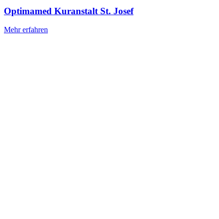
Optimamed Kuranstalt St. Josef
Mehr erfahren