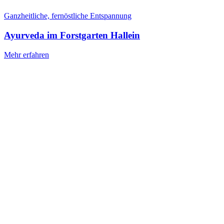
Ganzheitliche, fernöstliche Entspannung
Ayurveda im Forstgarten Hallein
Mehr erfahren