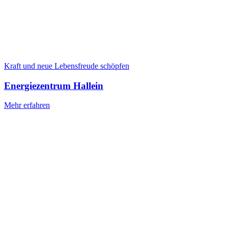
Kraft und neue Lebensfreude schöpfen
Energiezentrum Hallein
Mehr erfahren