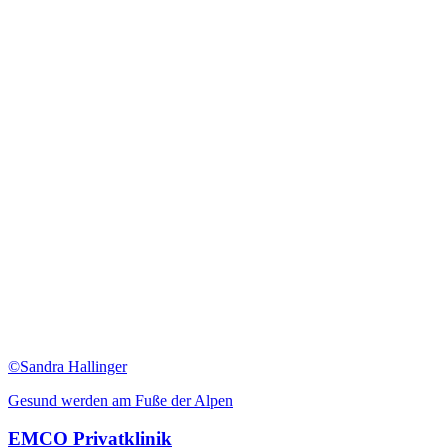
©Sandra Hallinger
Gesund werden am Fuße der Alpen
EMCO Privatklinik