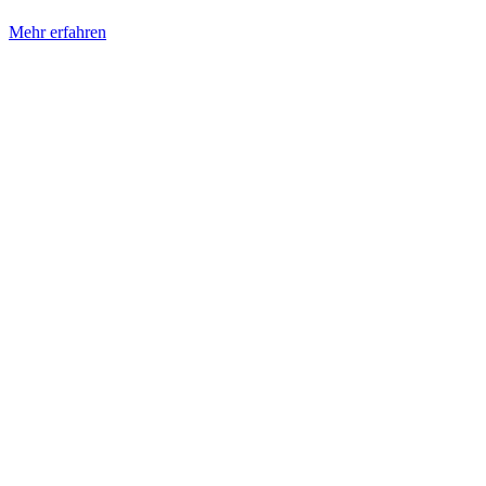
Mehr erfahren