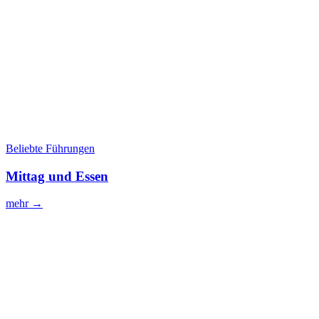
Beliebte Führungen
Mittag und Essen
mehr →