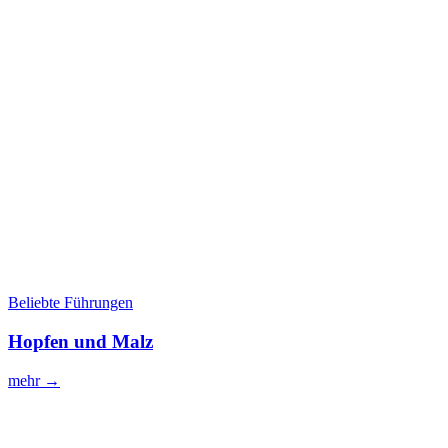
Beliebte Führungen
Hopfen und Malz
mehr →