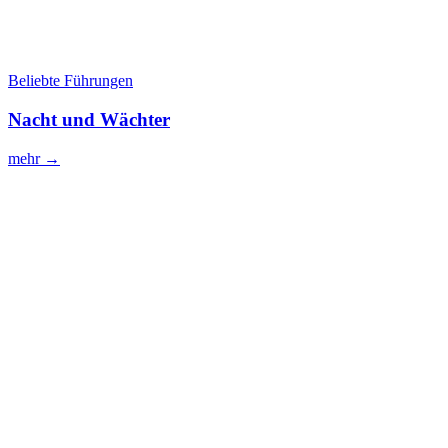
Beliebte Führungen
Nacht und Wächter
mehr →