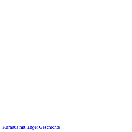
Kurhaus mit langer Geschichte