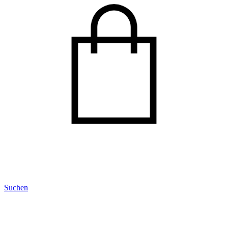
Suchen