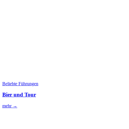
Beliebte Führungen
Bier und Tour
mehr →