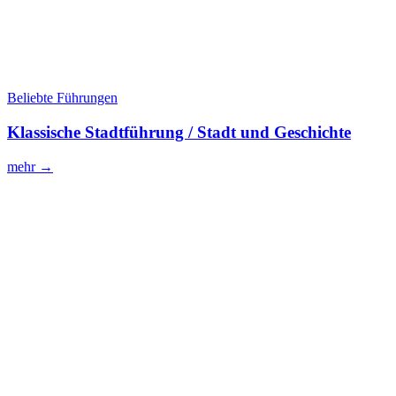
Beliebte Führungen
Klassische Stadtführung / Stadt und Geschichte
mehr →