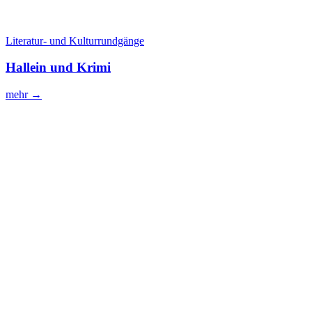
Literatur- und Kulturrundgänge
Hallein und Krimi
mehr →