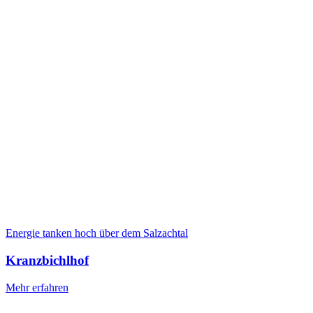
Energie tanken hoch über dem Salzachtal
Kranzbichlhof
Mehr erfahren