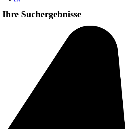
Ihre Such­ergebnisse