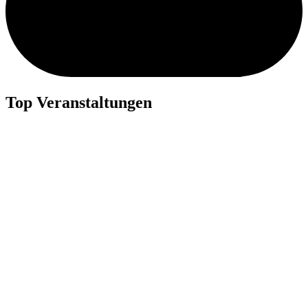
Top Veranstaltungen