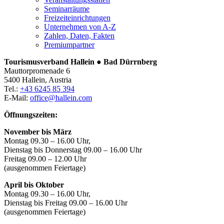
Seminarräume
Freizeiteinrichtungen
Unternehmen von A-Z
Zahlen, Daten, Fakten
Premiumpartner
Tourismusverband Hallein ● Bad Dürrnberg
Mauttorpromenade 6
5400 Hallein, Austria
Tel.:
+43 6245 85 394
E-Mail:
office@hallein.com
Öffnungszeiten:
November bis März
Montag 09.30 – 16.00 Uhr,
Dienstag bis Donnerstag 09.00 – 16.00 Uhr
Freitag 09.00 – 12.00 Uhr
(ausgenommen Feiertage)
April bis Oktober
Montag 09.30 – 16.00 Uhr,
Dienstag bis Freitag 09.00 – 16.00 Uhr
(ausgenommen Feiertage)