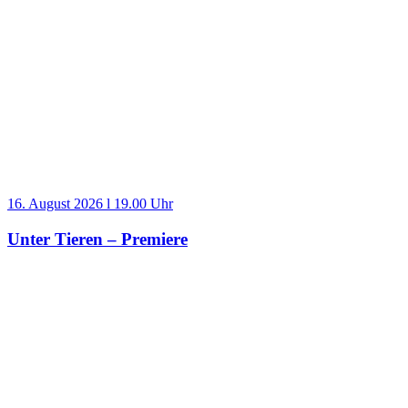
16. August 2026 l 19.00 Uhr
Unter Tieren – Premiere