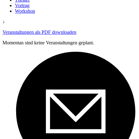
Vortrag
Workshop
↓
Veranstaltungen als PDF downloaden
Momentan sind keine Veranstaltungen geplant.