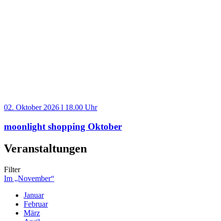
02. Oktober 2026 l 18.00 Uhr
moonlight shopping Oktober
Veranstaltungen
Filter
Im „November“
Januar
Februar
März