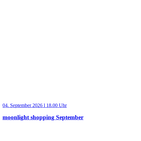
04. September 2026 l 18.00 Uhr
moonlight shopping September