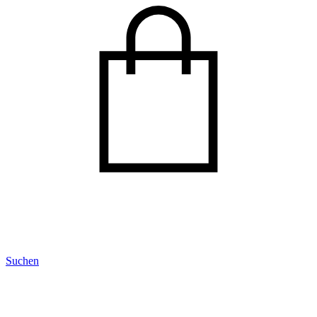
Suchen