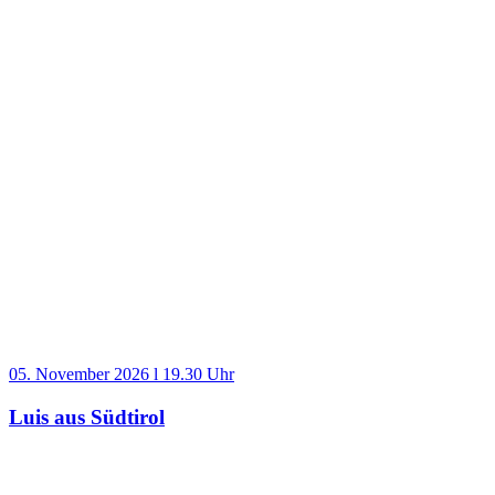
05. November 2026 l 19.30 Uhr
Luis aus Südtirol