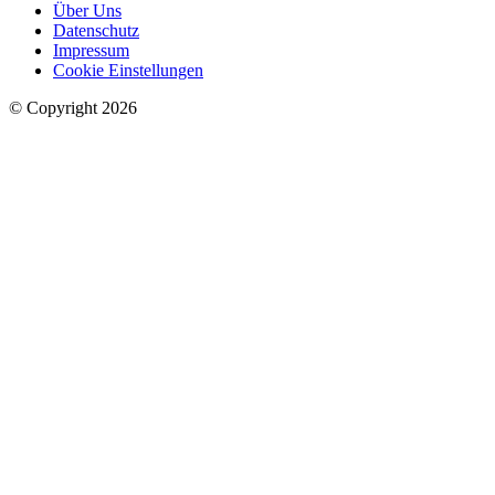
Über Uns
Datenschutz
Impressum
Cookie Einstellungen
© Copyright 2026