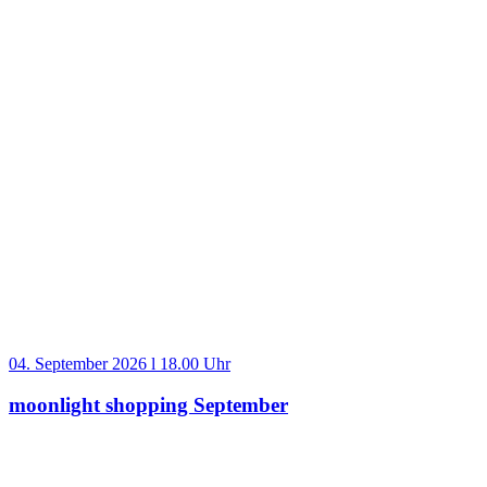
04. September 2026 l 18.00 Uhr
moonlight shopping September