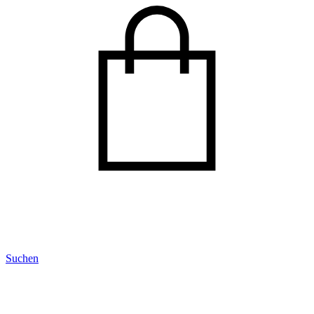
Suchen