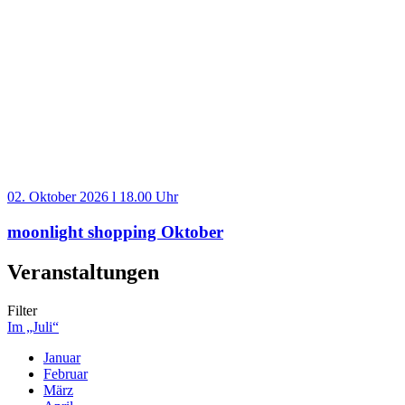
02. Oktober 2026 l 18.00 Uhr
moonlight shopping Oktober
Veranstaltungen
Filter
Im „Juli“
Januar
Februar
März