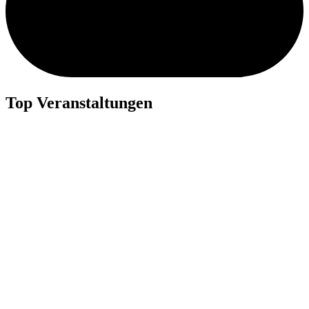
Top Veranstaltungen