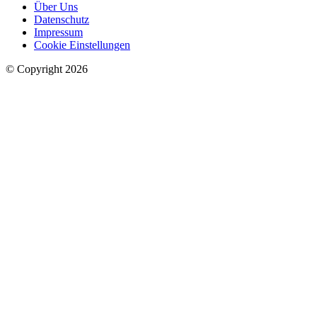
Über Uns
Datenschutz
Impressum
Cookie Einstellungen
© Copyright 2026