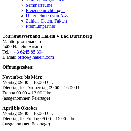
Seminarräume
Freizeiteinrichtungen
Unternehmen von A-Z
Zahlen, Daten, Fakten
Premiumpartner
Tourismusverband Hallein ● Bad Dürrnberg
Mauttorpromenade 6
5400 Hallein, Austria
Tel.:
+43 6245 85 394
E-Mail:
office@hallein.com
Öffnungszeiten:
November bis März
Montag 09.30 – 16.00 Uhr,
Dienstag bis Donnerstag 09.00 – 16.00 Uhr
Freitag 09.00 – 12.00 Uhr
(ausgenommen Feiertage)
April bis Oktober
Montag 09.30 – 16.00 Uhr,
Dienstag bis Freitag 09.00 – 16.00 Uhr
(ausgenommen Feiertage)