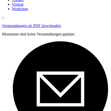
Vortrag
Workshop
↓
Veranstaltungen als PDF downloaden
Momentan sind keine Veranstaltungen geplant.