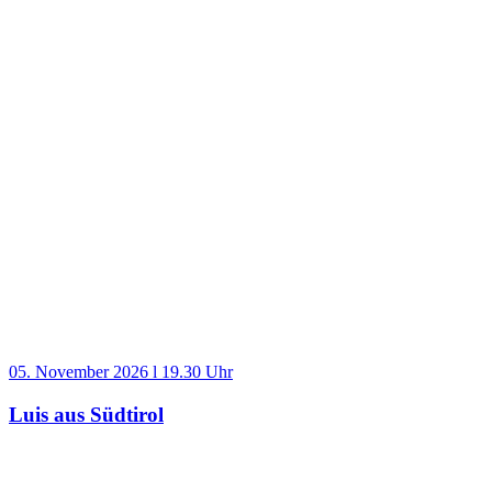
05. November 2026 l 19.30 Uhr
Luis aus Südtirol