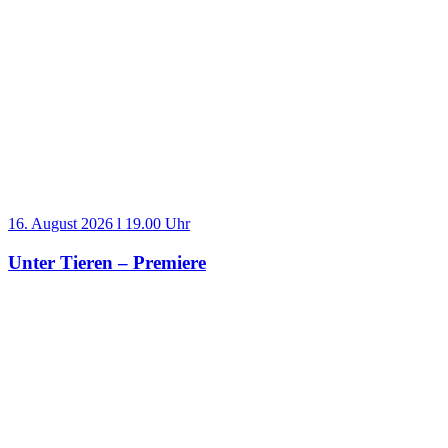
16. August 2026 l 19.00 Uhr
Unter Tieren – Premiere