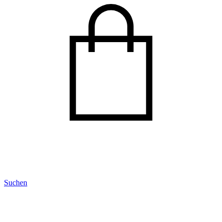
Suchen