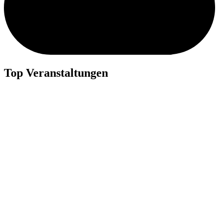
Top Veranstaltungen