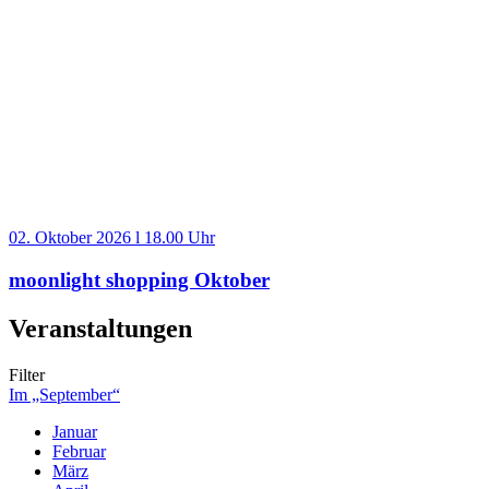
02. Oktober 2026 l 18.00 Uhr
moonlight shopping Oktober
Veranstaltungen
Filter
Im „September“
Januar
Februar
März