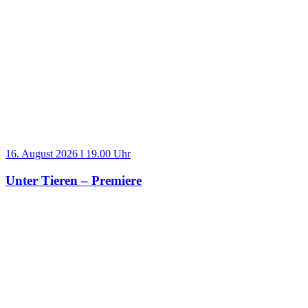
16. August 2026 l 19.00 Uhr
Unter Tieren – Premiere