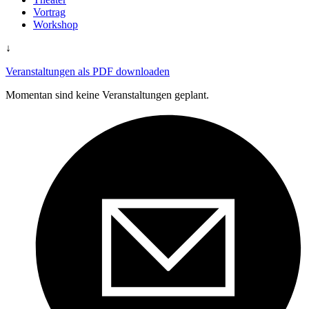
Vortrag
Workshop
↓
Veranstaltungen als PDF downloaden
Momentan sind keine Veranstaltungen geplant.