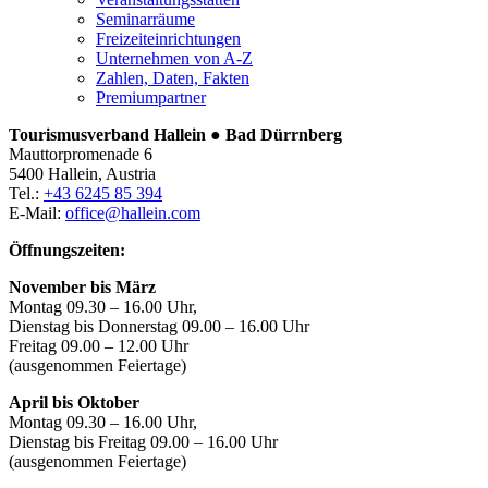
Seminarräume
Freizeiteinrichtungen
Unternehmen von A-Z
Zahlen, Daten, Fakten
Premiumpartner
Tourismusverband Hallein ● Bad Dürrnberg
Mauttorpromenade 6
5400 Hallein, Austria
Tel.:
+43 6245 85 394
E-Mail:
office@hallein.com
Öffnungszeiten:
November bis März
Montag 09.30 – 16.00 Uhr,
Dienstag bis Donnerstag 09.00 – 16.00 Uhr
Freitag 09.00 – 12.00 Uhr
(ausgenommen Feiertage)
April bis Oktober
Montag 09.30 – 16.00 Uhr,
Dienstag bis Freitag 09.00 – 16.00 Uhr
(ausgenommen Feiertage)