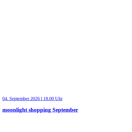
04. September 2026 l 18.00 Uhr
moonlight shopping September