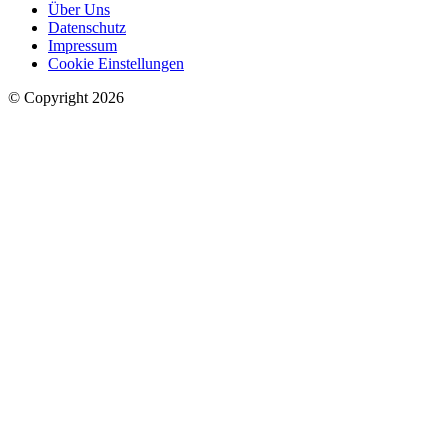
Über Uns
Datenschutz
Impressum
Cookie Einstellungen
© Copyright 2026