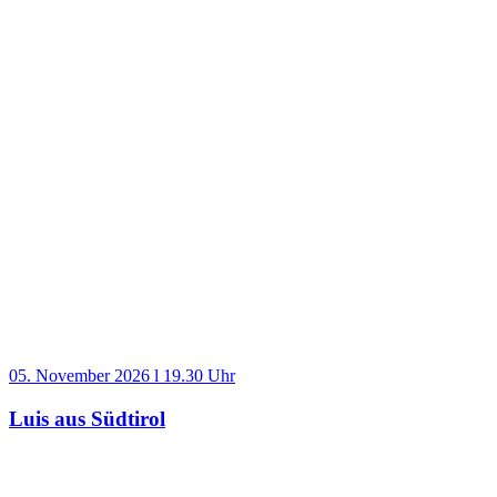
05. November 2026 l 19.30 Uhr
Luis aus Südtirol