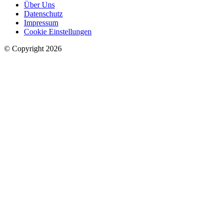
Über Uns
Datenschutz
Impressum
Cookie Einstellungen
© Copyright 2026