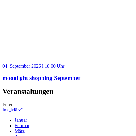
04. September 2026 l 18.00 Uhr
moonlight shopping September
Veranstaltungen
Filter
Im „März“
Januar
Februar
März