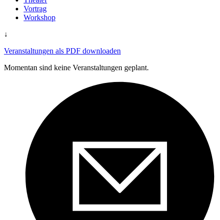
Vortrag
Workshop
↓
Veranstaltungen als PDF downloaden
Momentan sind keine Veranstaltungen geplant.