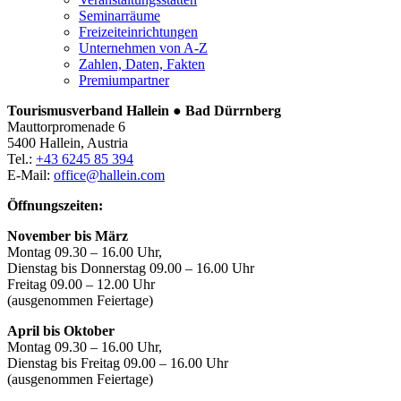
Seminarräume
Freizeiteinrichtungen
Unternehmen von A-Z
Zahlen, Daten, Fakten
Premiumpartner
Tourismusverband Hallein ● Bad Dürrnberg
Mauttorpromenade 6
5400 Hallein, Austria
Tel.:
+43 6245 85 394
E-Mail:
office@hallein.com
Öffnungszeiten:
November bis März
Montag 09.30 – 16.00 Uhr,
Dienstag bis Donnerstag 09.00 – 16.00 Uhr
Freitag 09.00 – 12.00 Uhr
(ausgenommen Feiertage)
April bis Oktober
Montag 09.30 – 16.00 Uhr,
Dienstag bis Freitag 09.00 – 16.00 Uhr
(ausgenommen Feiertage)