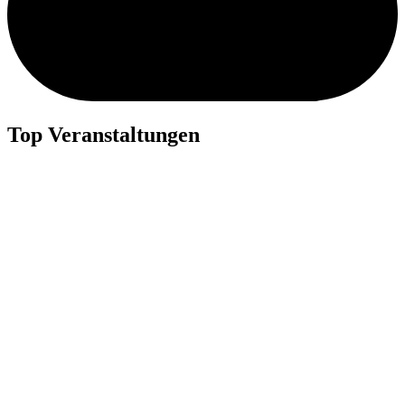
Top Veranstaltungen