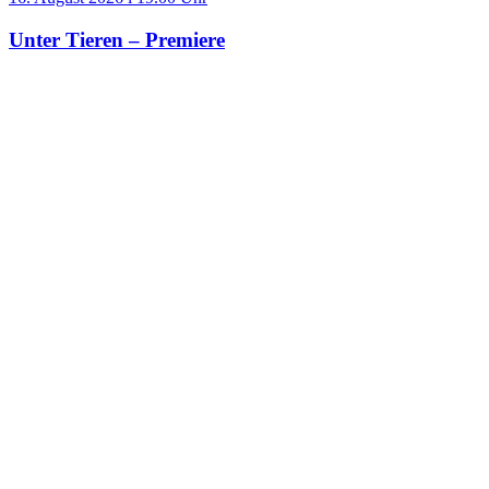
Unter Tieren – Premiere