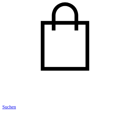
Suchen