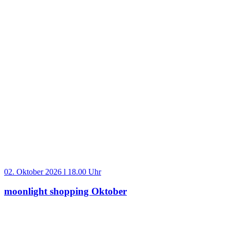
02. Oktober 2026 l 18.00 Uhr
moonlight shopping Oktober